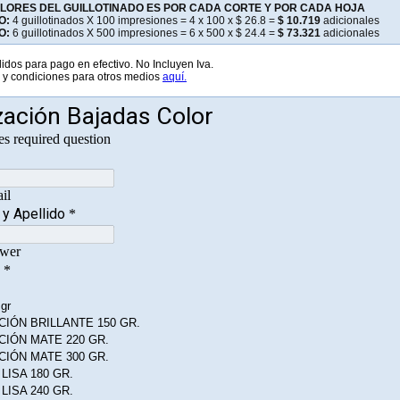
ALORES DEL GUILLOTINADO ES POR CADA CORTE Y POR CADA HOJA
O:
4 guillotinados X 100 impresiones = 4 x 100 x $ 26.8 =
$ 10.719
adicionales
O:
6 guillotinados X 500 impresiones = 6 x 500 x $ 24.4 =
$ 73.321
adicionales
lidos para pago en efectivo. No Incluyen Iva.
 y condiciones para otros medios
aquí.